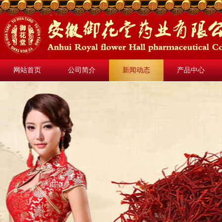
网站首页
公司简介
新闻动态
产品中心